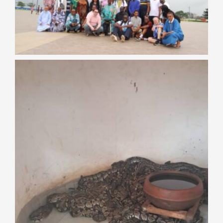
Galérie
Nous Contacter