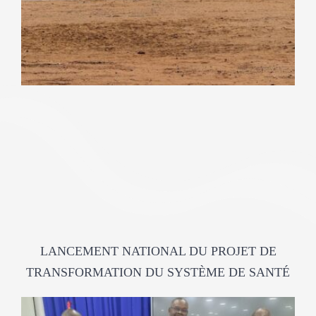
LANCEMENT NATIONAL DU PROJET DE
TRANSFORMATION DU SYSTÈME DE SANTÉ